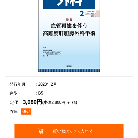
発行年月
: 2023年2月
判型
: B5
3,080円
定価
(本体2,800円 ＋ 税)
在庫