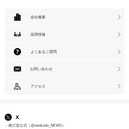
会社概要
採用情報
よくあるご質問
お問い合わせ
アクセス
X
・南江堂公式（@nankodo_NEWS）