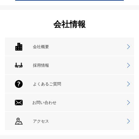
会社情報
会社概要
採用情報
よくあるご質問
お問い合わせ
アクセス