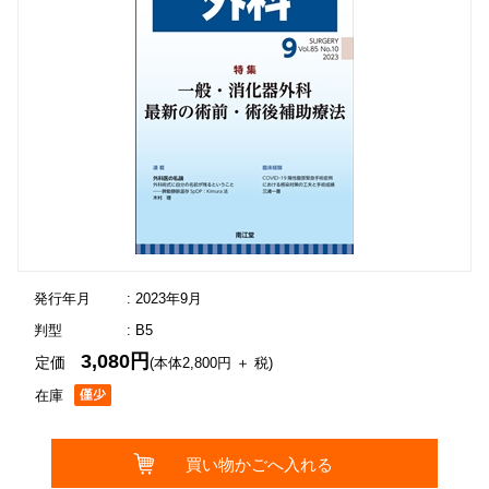
発行年月
: 2023年9月
判型
: B5
3,080円
定価
(本体2,800円 ＋ 税)
在庫