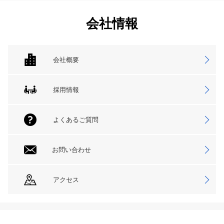
会社情報
会社概要
採用情報
よくあるご質問
お問い合わせ
アクセス