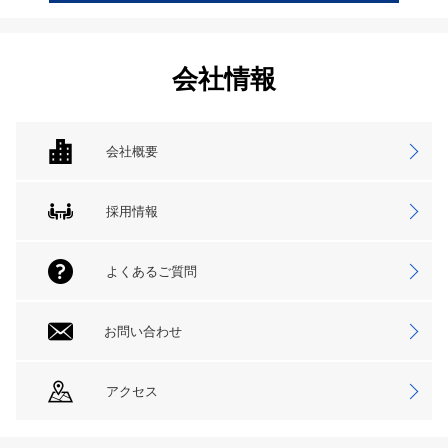
会社情報
会社概要
採用情報
よくあるご質問
お問い合わせ
アクセス