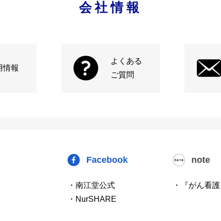
会社情報
よくある
用情報
ご質問
Facebook
note
・南江堂公式
・『がん看護
・NurSHARE