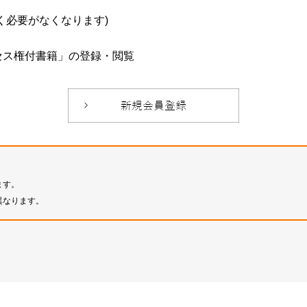
必要がなくなります)
セス権付書籍」の登録・閲覧
ます。
異なります。