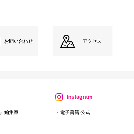
お問い合わせ
アクセス
Instagram
』編集室
・電子書籍 公式