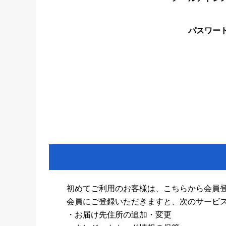
パスワー
初めてご利用のお客様は、こちらから会員
会員にご登録いただきますと、次のサービ
・お届け先住所の追加・変更