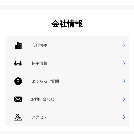
会社情報
会社概要
採用情報
よくあるご質問
お問い合わせ
アクセス