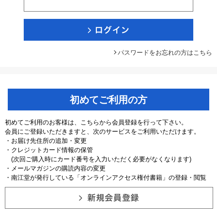
パスワードをお忘れの方はこちら
初めてご利用の方
初めてご利用のお客様は、こちらから会員登録を行って下さい。
会員にご登録いただきますと、次のサービスをご利用いただけます。
・お届け先住所の追加・変更
・クレジットカード情報の保管
(次回ご購入時にカード番号を入力いただく必要がなくなります)
・メールマガジンの購読内容の変更
・南江堂が発行している「オンラインアクセス権付書籍」の登録・閲覧