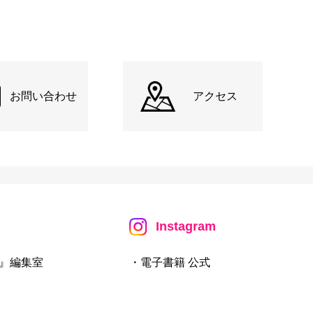
お問い合わせ
アクセス
Instagram
』編集室
・電子書籍 公式