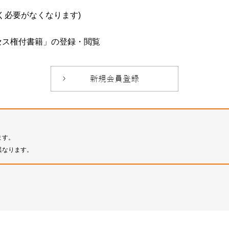
必要がなくなります)
セス権付書籍」の登録・閲覧
ます。
異なります。