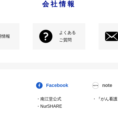
会社情報
よくある
用情報
ご質問
Facebook
note
・南江堂公式
・『がん看護
・NurSHARE