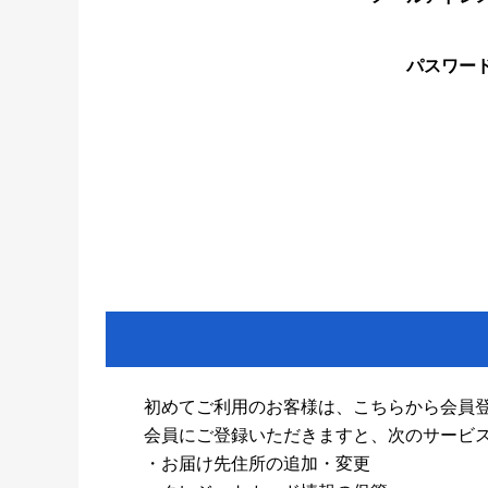
パスワー
初めてご利用のお客様は、こちらから会員
会員にご登録いただきますと、次のサービ
・お届け先住所の追加・変更