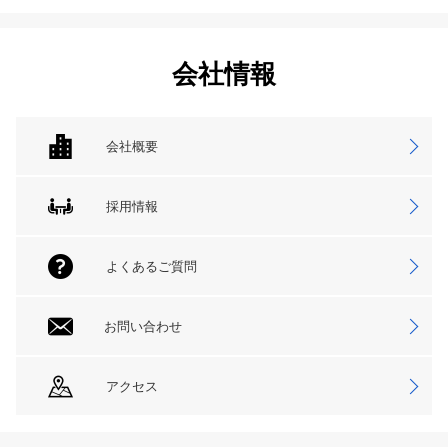
会社情報
会社概要
採用情報
よくあるご質問
お問い合わせ
アクセス