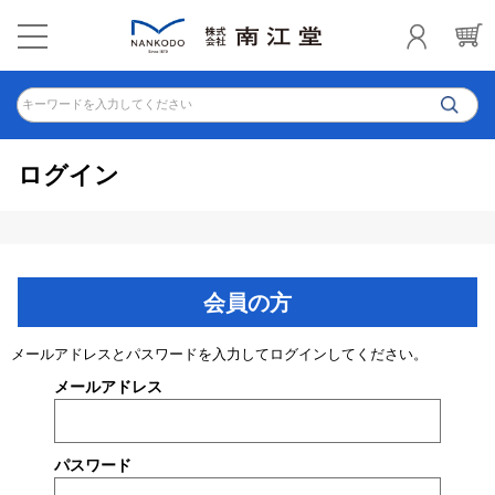
キーワードを入力してください
ログイン
会員の方
メールアドレスとパスワードを入力してログインしてください。
メールアドレス
パスワード