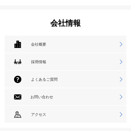
会社情報
会社概要
採用情報
よくあるご質問
お問い合わせ
アクセス