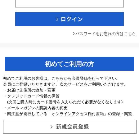
パスワードをお忘れの方はこちら
初めてご利用の方
初めてご利用のお客様は、こちらから会員登録を行って下さい。
会員にご登録いただきますと、次のサービスをご利用いただけます。
・お届け先住所の追加・変更
・クレジットカード情報の保管
(次回ご購入時にカード番号を入力いただく必要がなくなります)
・メールマガジンの購読内容の変更
・南江堂が発行している「オンラインアクセス権付書籍」の登録・閲覧