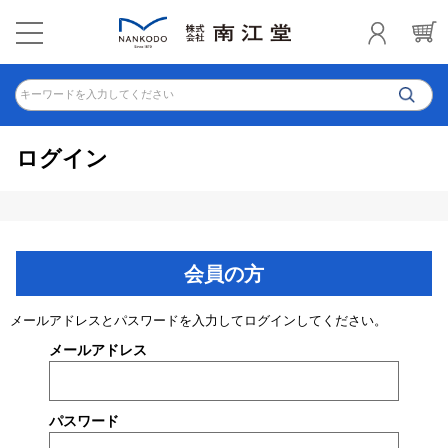
キーワードを入力してください
ログイン
会員の方
メールアドレスとパスワードを入力してログインしてください。
メールアドレス
パスワード