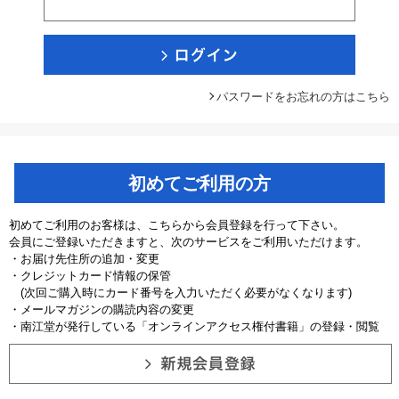
パスワードをお忘れの方はこちら
初めてご利用の方
初めてご利用のお客様は、こちらから会員登録を行って下さい。
会員にご登録いただきますと、次のサービスをご利用いただけます。
・お届け先住所の追加・変更
・クレジットカード情報の保管
(次回ご購入時にカード番号を入力いただく必要がなくなります)
・メールマガジンの購読内容の変更
・南江堂が発行している「オンラインアクセス権付書籍」の登録・閲覧