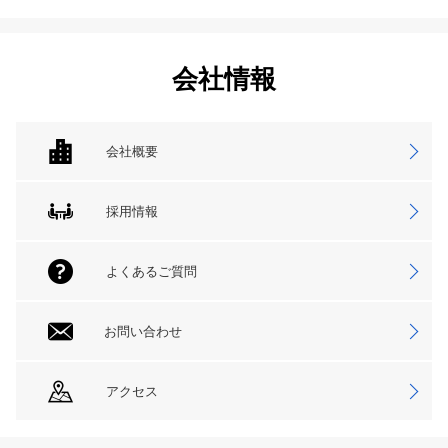
会社情報
会社概要
採用情報
よくあるご質問
お問い合わせ
アクセス