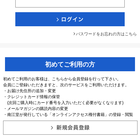
パスワードをお忘れの方はこちら
初めてご利用の方
初めてご利用のお客様は、こちらから会員登録を行って下さい。
会員にご登録いただきますと、次のサービスをご利用いただけます。
・お届け先住所の追加・変更
・クレジットカード情報の保管
(次回ご購入時にカード番号を入力いただく必要がなくなります)
・メールマガジンの購読内容の変更
・南江堂が発行している「オンラインアクセス権付書籍」の登録・閲覧