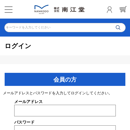
キーワードを入力してください
ログイン
会員の方
メールアドレスとパスワードを入力してログインしてください。
メールアドレス
パスワード