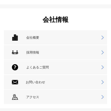
会社情報
会社概要
採用情報
よくあるご質問
お問い合わせ
アクセス