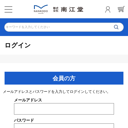
キーワードを入力してください
ログイン
会員の方
メールアドレスとパスワードを入力してログインしてください。
メールアドレス
パスワード