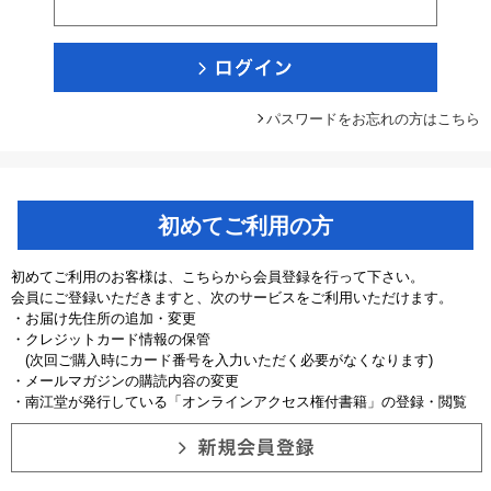
パスワードをお忘れの方はこちら
初めてご利用の方
初めてご利用のお客様は、こちらから会員登録を行って下さい。
会員にご登録いただきますと、次のサービスをご利用いただけます。
・お届け先住所の追加・変更
・クレジットカード情報の保管
(次回ご購入時にカード番号を入力いただく必要がなくなります)
・メールマガジンの購読内容の変更
・南江堂が発行している「オンラインアクセス権付書籍」の登録・閲覧