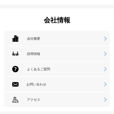
会社情報
会社概要
採用情報
よくあるご質問
お問い合わせ
アクセス