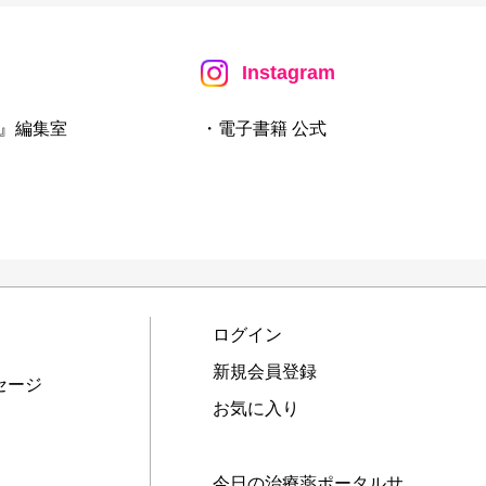
Instagram
』編集室
・電子書籍 公式
ログイン
新規会員登録
セージ
お気に入り
今日の治療薬ポータルサ