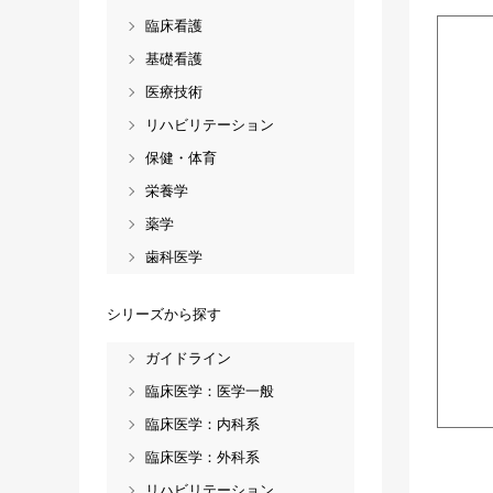
臨床看護
基礎看護
医療技術
リハビリテーション
保健・体育
栄養学
薬学
歯科医学
シリーズから探す
ガイドライン
臨床医学：医学一般
臨床医学：内科系
臨床医学：外科系
リハビリテーション