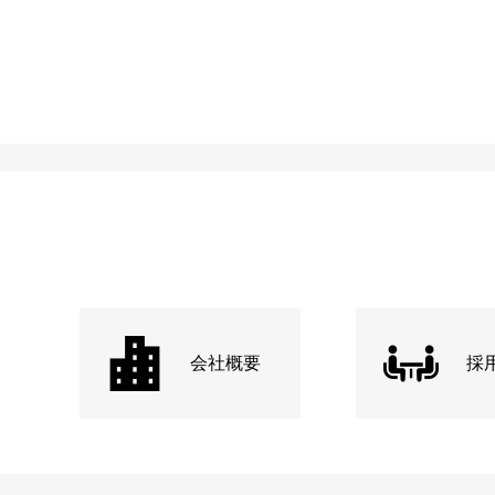
会社概要
採