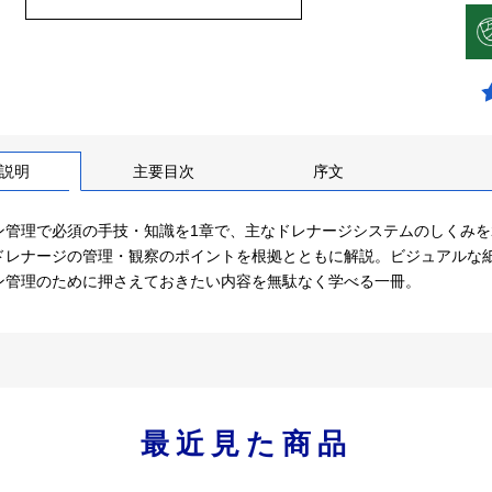
説明
主要目次
序文
ン管理で必須の手技・知識を1章で、主なドレナージシステムのしくみを
ドレナージの管理・観察のポイントを根拠とともに解説。ビジュアルな
ン管理のために押さえておきたい内容を無駄なく学べる一冊。
最近見た商品