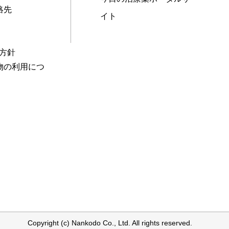
絡先
イト
本方針
物の利用につ
Copyright (c) Nankodo Co., Ltd. All rights reserved.