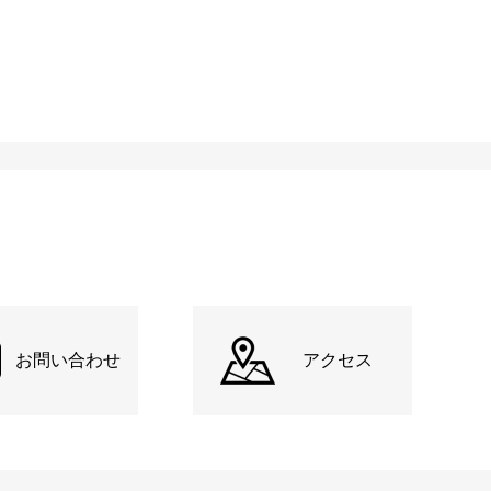
お問い合わせ
アクセス