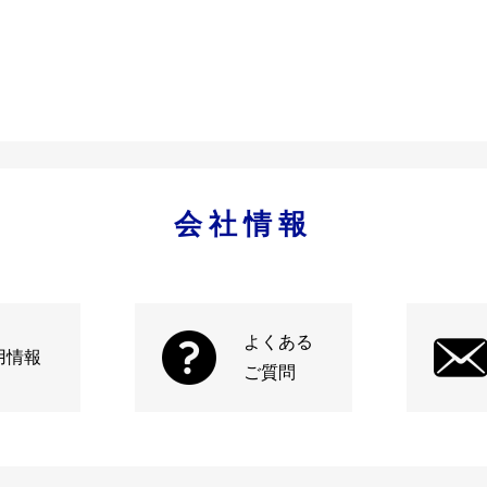
会社情報
よくある
用情報
ご質問