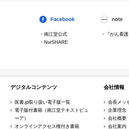
Facebook
note
・南江堂公式
・『がん看護
・NurSHARE
デジタルコンテンツ
会社情報
医書.jp取り扱い電子版一覧
会長メッ
電子版付書籍（南江堂テキストビュ
企業理念
ーア）
会社概要
オンラインアクセス権付き書籍
会社案内