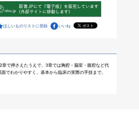
ほしいものリストに登録
いいね
2章で押さえたうえで、3章では胸腔・脳室・腹腔など代
紙面でわかりやすく、基本から臨床の実際の手技まで、