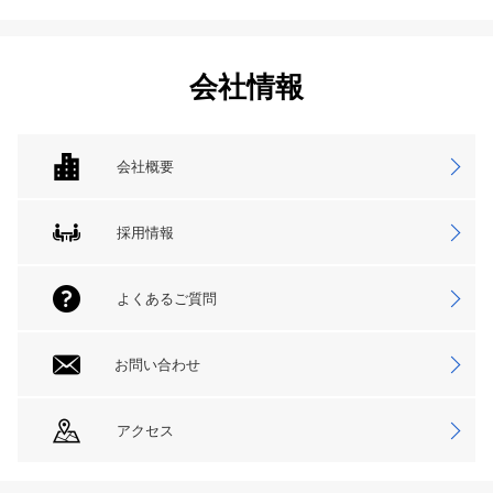
会社情報
会社概要
採用情報
よくあるご質問
お問い合わせ
アクセス