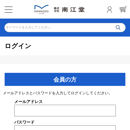
キーワードを入力してください
ログイン
会員の方
メールアドレスとパスワードを入力してログインしてください。
メールアドレス
パスワード