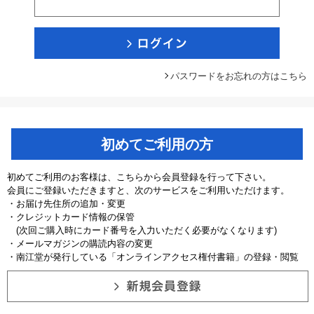
パスワードをお忘れの方はこちら
初めてご利用の方
初めてご利用のお客様は、こちらから会員登録を行って下さい。
会員にご登録いただきますと、次のサービスをご利用いただけます。
・お届け先住所の追加・変更
・クレジットカード情報の保管
(次回ご購入時にカード番号を入力いただく必要がなくなります)
・メールマガジンの購読内容の変更
・南江堂が発行している「オンラインアクセス権付書籍」の登録・閲覧