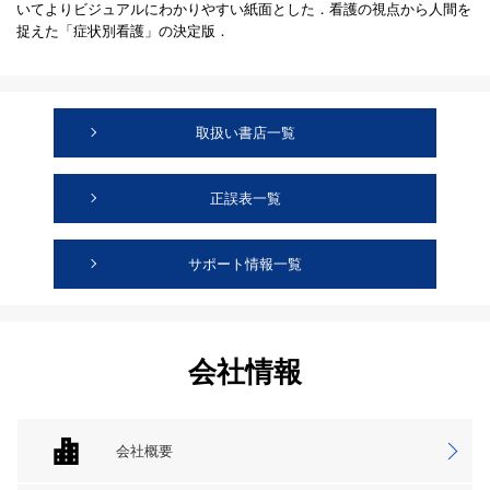
いてよりビジュアルにわかりやすい紙面とした．看護の視点から人間を
捉えた「症状別看護」の決定版．
取扱い書店一覧
正誤表一覧
サポート情報一覧
会社情報
会社概要