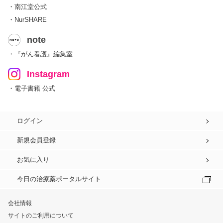
・南江堂公式
・NurSHARE
note
・『がん看護』編集室
Instagram
・電子書籍 公式
ログイン
新規会員登録
お気に入り
今日の治療薬ポータルサイト
会社情報
サイトのご利用について