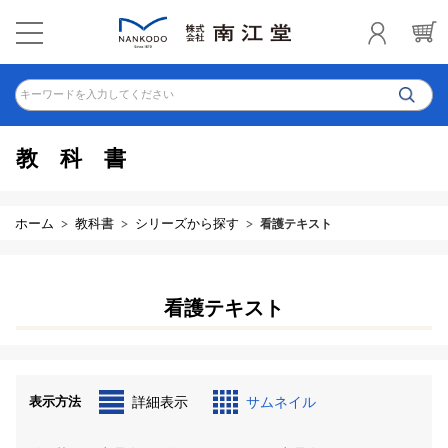
キーワードを入力してください
教科書
ホーム
教科書
シリーズから探す
看護テキスト
看護テキスト
表示方法
詳細表示
サムネイル