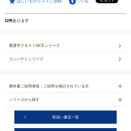
ほしいものリストに登録
いいね
あります
12件
看護学テキストNiCEシリーズ
コンパクトシリーズ
教科書ご採用者様・ご採用を検討されている方
シリーズから探す
取扱い書店一覧