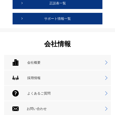
正誤表一覧
サポート情報一覧
会社情報
会社概要
採用情報
よくあるご質問
お問い合わせ