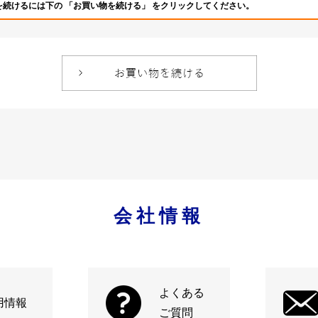
を続けるには下の 「お買い物を続ける」 をクリックしてください。
会社情報
よくある
用情報
ご質問