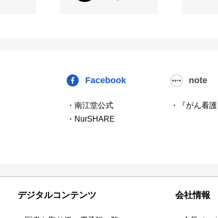
Facebook
note
・南江堂公式
・『がん看護
・NurSHARE
デジタルコンテンツ
会社情報