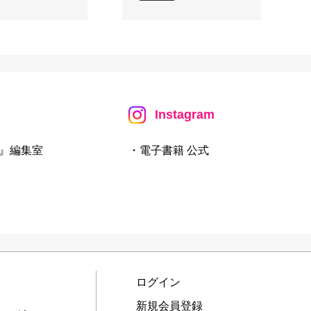
Instagram
』編集室
・電子書籍 公式
ログイン
新規会員登録