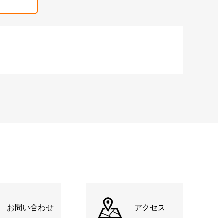
お問い合わせ
アクセス