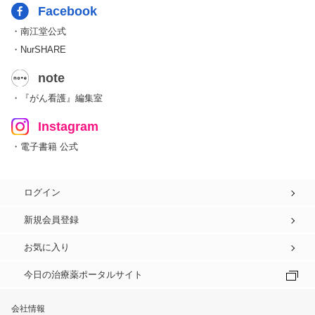
Facebook
・南江堂公式
・NurSHARE
note
・『がん看護』編集室
Instagram
・電子書籍 公式
ログイン
新規会員登録
お気に入り
今日の治療薬ポータルサイト
会社情報