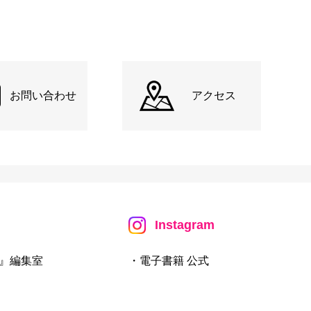
お問い合わせ
アクセス
Instagram
』編集室
・電子書籍 公式