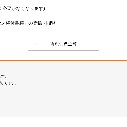
必要がなくなります)
セス権付書籍」の登録・閲覧
ます。
異なります。