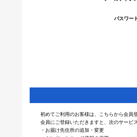
パスワー
初めてご利用のお客様は、こちらから会員
会員にご登録いただきますと、次のサービ
・お届け先住所の追加・変更