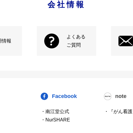
会社情報
よくある
用情報
ご質問
Facebook
note
・南江堂公式
・『がん看護
・NurSHARE