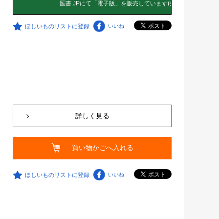
ほしいものリストに登録
いいね
詳しく見る
買い物かごへ入れる
ほしいものリストに登録
いいね