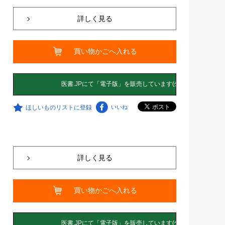
詳しく見る
買い物かごへ入れる
ほしいものリストに登録
いいね
詳しく見る
買い物かごへ入れる