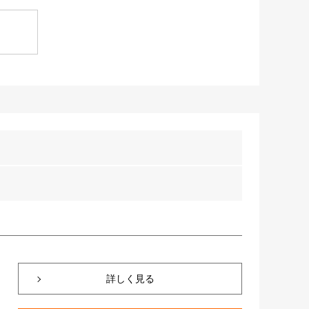
詳しく見る