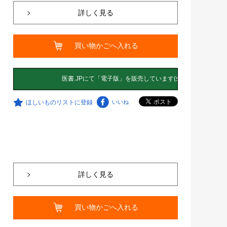
詳しく見る
買い物かごへ入れる
ほしいものリストに登録
いいね
詳しく見る
買い物かごへ入れる