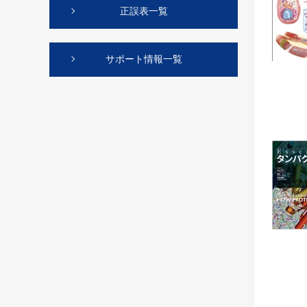
正誤表一覧
サポート情報一覧