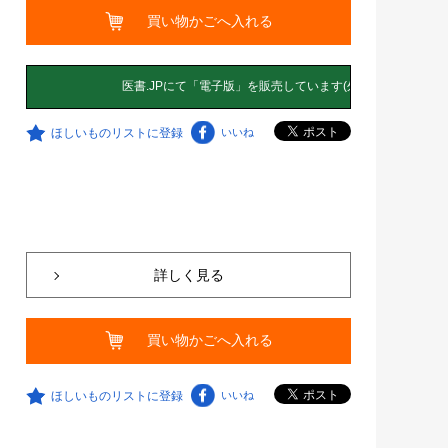
買い物かごへ入れる
ほしいものリストに登録
いいね
詳しく見る
買い物かごへ入れる
ほしいものリストに登録
いいね