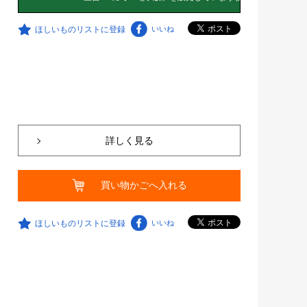
ほしいものリストに登録
いいね
詳しく見る
買い物かごへ入れる
ほしいものリストに登録
いいね