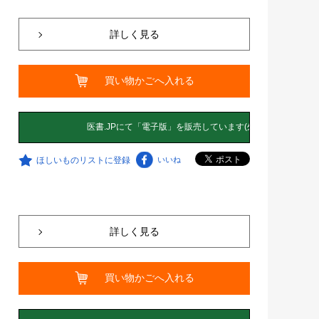
詳しく見る
買い物かごへ入れる
ほしいものリストに登録
いいね
詳しく見る
買い物かごへ入れる