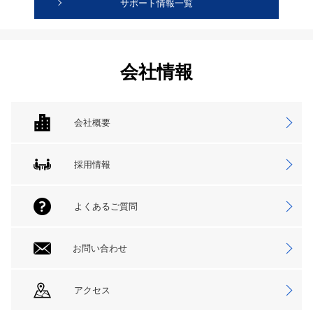
サポート情報一覧
会社情報
会社概要
採用情報
よくあるご質問
お問い合わせ
アクセス