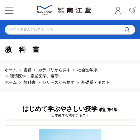
キーワードを入力してください
教科書
ホーム
書籍
カテゴリから探す
社会医学系
環境医学、産業医学、疫学
ホーム
教科書
シリーズから探す
基礎系テキスト
はじめて学ぶやさしい疫学
改訂第4版
日本疫学会標準テキスト