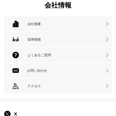
会社情報
会社概要
採用情報
よくあるご質問
お問い合わせ
アクセス
X