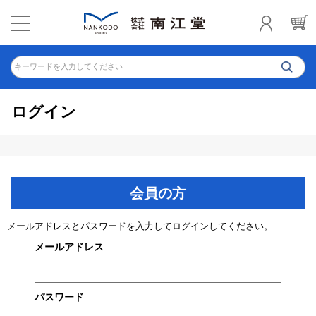
キーワードを入力してください
ログイン
会員の方
メールアドレスとパスワードを入力してログインしてください。
メールアドレス
パスワード