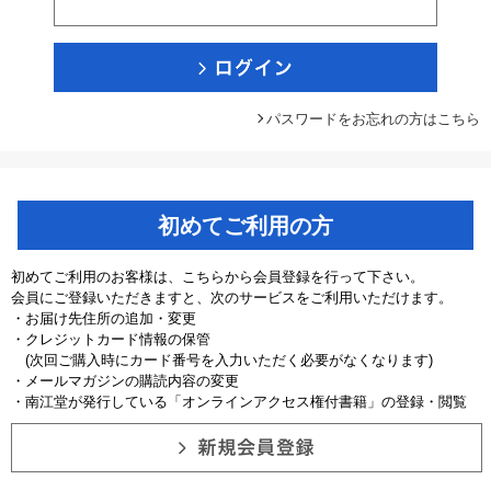
パスワードをお忘れの方はこちら
初めてご利用の方
初めてご利用のお客様は、こちらから会員登録を行って下さい。
会員にご登録いただきますと、次のサービスをご利用いただけます。
・お届け先住所の追加・変更
・クレジットカード情報の保管
(次回ご購入時にカード番号を入力いただく必要がなくなります)
・メールマガジンの購読内容の変更
・南江堂が発行している「オンラインアクセス権付書籍」の登録・閲覧