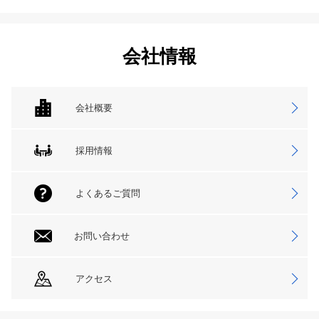
会社情報
会社概要
採用情報
よくあるご質問
お問い合わせ
アクセス