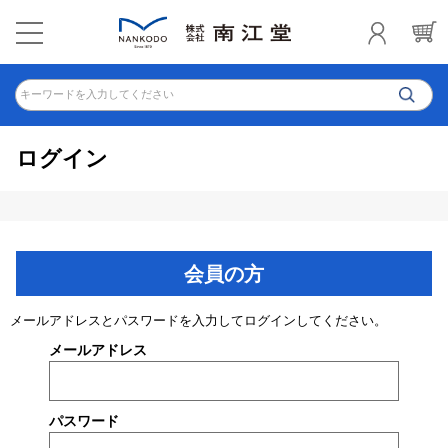
キーワードを入力してください
ログイン
会員の方
メールアドレスとパスワードを入力してログインしてください。
メールアドレス
パスワード