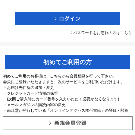
パスワードをお忘れの方はこちら
初めてご利用の方
初めてご利用のお客様は、こちらから会員登録を行って下さい。
会員にご登録いただきますと、次のサービスをご利用いただけます。
・お届け先住所の追加・変更
・クレジットカード情報の保管
(次回ご購入時にカード番号を入力いただく必要がなくなります)
・メールマガジンの購読内容の変更
・南江堂が発行している「オンラインアクセス権付書籍」の登録・閲覧