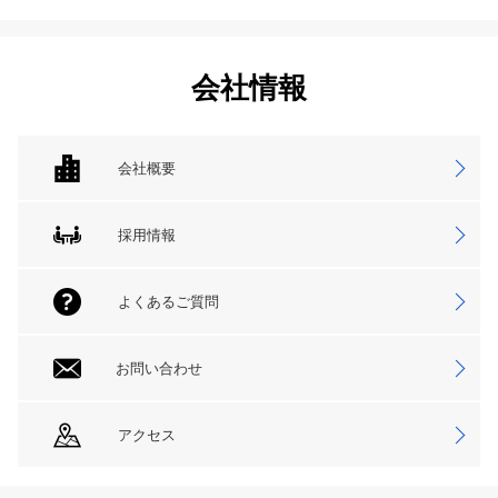
会社情報
会社概要
採用情報
よくあるご質問
お問い合わせ
アクセス