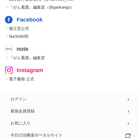
・『がん看護』編集室（@gankango）
Facebook
・南江堂公式
・NurSHARE
note
・『がん看護』編集室
Instagram
・電子書籍 公式
ログイン
新規会員登録
お気に入り
今日の治療薬ポータルサイト