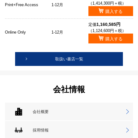
（1,414,300円＋税）
Print+Free Access
1-12月
購入する
1,160,585円
定価
（1,124,600円＋税）
Online Only
1-12月
購入する
取扱い書店一覧
会社情報
会社概要
採用情報