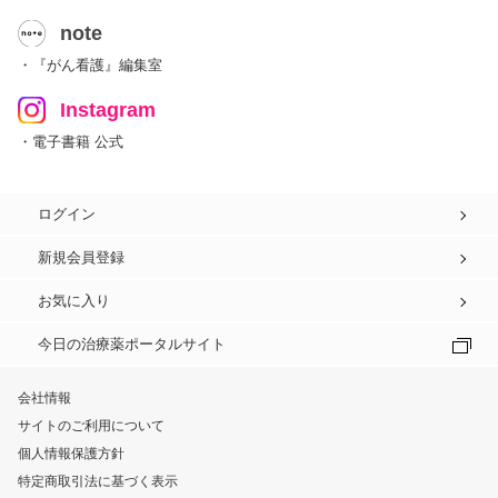
note
・『がん看護』編集室
Instagram
・電子書籍 公式
ログイン
新規会員登録
お気に入り
今日の治療薬ポータルサイト
会社情報
サイトのご利用について
個人情報保護方針
特定商取引法に基づく表示