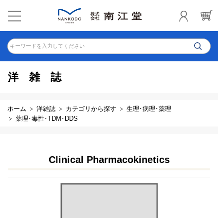
キーワードを入力してください
洋雑誌
ホーム
洋雑誌
カテゴリから探す
生理･病理･薬理
薬理･毒性･TDM･DDS
Clinical Pharmacokinetics