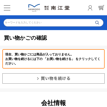
キーワードを入力してください
買い物かごの確認
現在、買い物かごには商品が入っておりません。
お買い物を続けるには下の 「お買い物を続ける」 をクリックしてく
ださい。
会社情報