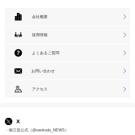
会社概要
採用情報
よくあるご質問
お問い合わせ
アクセス
X
・南江堂公式（@nankodo_NEWS）