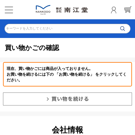
キーワードを入力してください
買い物かごの確認
現在、買い物かごには商品が入っておりません。
お買い物を続けるには下の 「お買い物を続ける」 をクリックしてく
ださい。
会社情報