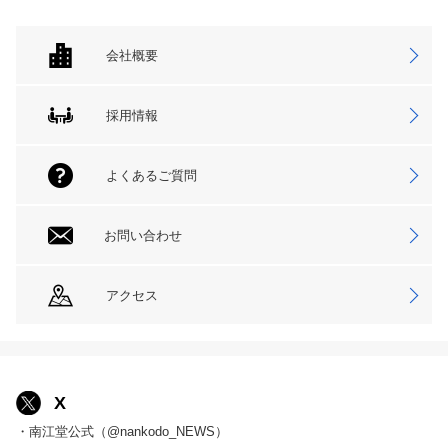
会社概要
採用情報
よくあるご質問
お問い合わせ
アクセス
X
・南江堂公式（@nankodo_NEWS）