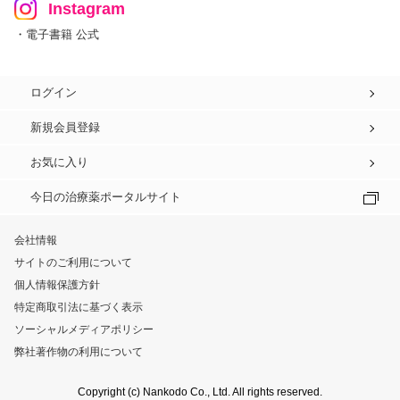
Instagram
・電子書籍 公式
ログイン
新規会員登録
お気に入り
今日の治療薬ポータルサイト
会社情報
サイトのご利用について
個人情報保護方針
特定商取引法に基づく表示
ソーシャルメディアポリシー
弊社著作物の利用について
Copyright (c) Nankodo Co., Ltd. All rights reserved.