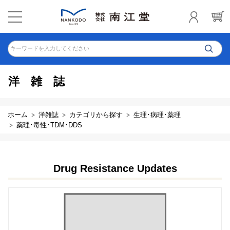
キーワードを入力してください
洋雑誌
ホーム
洋雑誌
カテゴリから探す
生理･病理･薬理
薬理･毒性･TDM･DDS
Drug Resistance Updates