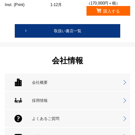
（170,000円＋税）
Inst. (Print)
1-12月
購入する
取扱い書店一覧
会社情報
会社概要
採用情報
よくあるご質問