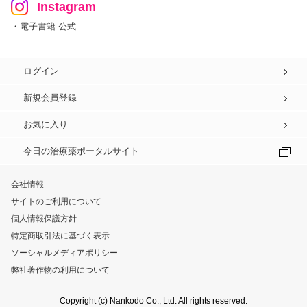
Instagram
・電子書籍 公式
ログイン
新規会員登録
お気に入り
今日の治療薬ポータルサイト
会社情報
サイトのご利用について
個人情報保護方針
特定商取引法に基づく表示
ソーシャルメディアポリシー
弊社著作物の利用について
Copyright (c) Nankodo Co., Ltd. All rights reserved.