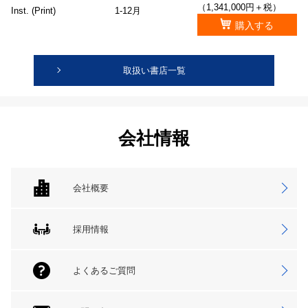
（1,341,000円＋税）
Inst. (Print)
1-12月
購入する
取扱い書店一覧
会社情報
会社概要
採用情報
よくあるご質問