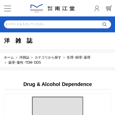
キーワードを入力してください
洋雑誌
ホーム
洋雑誌
カテゴリから探す
生理･病理･薬理
薬理･毒性･TDM･DDS
Drug & Alcohol Dependence