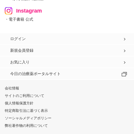
Instagram
・電子書籍 公式
ログイン
新規会員登録
お気に入り
今日の治療薬ポータルサイト
会社情報
サイトのご利用について
個人情報保護方針
特定商取引法に基づく表示
ソーシャルメディアポリシー
弊社著作物の利用について