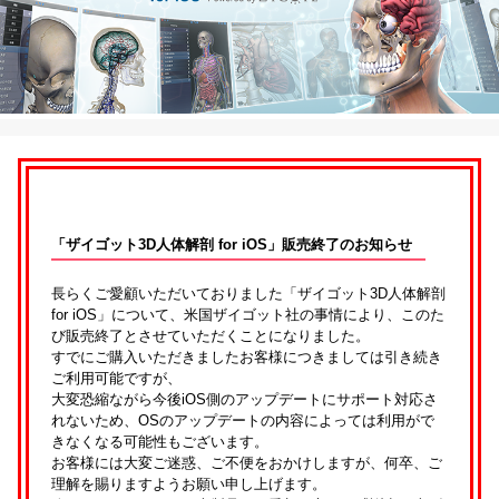
「ザイゴット3D人体解剖 for iOS」販売終了のお知らせ
長らくご愛顧いただいておりました「ザイゴット3D人体解剖
for iOS」について、米国ザイゴット社の事情により、このた
び販売終了とさせていただくことになりました。
すでにご購入いただきましたお客様につきましては引き続き
ご利用可能ですが、
大変恐縮ながら今後iOS側のアップデートにサポート対応さ
れないため、OSのアップデートの内容によっては利用がで
きなくなる可能性もございます。
お客様には大変ご迷惑、ご不便をおかけしますが、何卒、ご
理解を賜りますようお願い申し上げます。