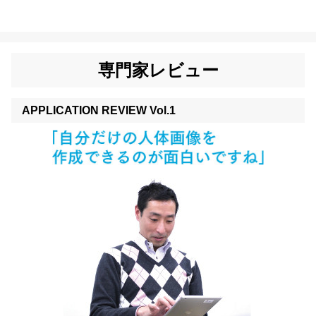
専門家レビュー
APPLICATION REVIEW Vol.1