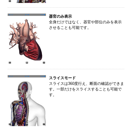
器官のみ表示
全身だけではなく、器官や部位のみを表示
させることも可能です。
スライスモード
スライスは360度行え、断面の確認ができま
す。一部だけをスライスすることも可能で
す。