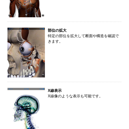
部位の拡大
特定の部位を拡大して断面や構造を確認で
きます。
X線表示
X線像のような表示も可能です。