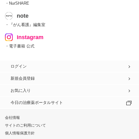
・NurSHARE
note
・『がん看護』編集室
Instagram
・電子書籍 公式
ログイン
新規会員登録
お気に入り
今日の治療薬ポータルサイト
会社情報
サイトのご利用について
個人情報保護方針