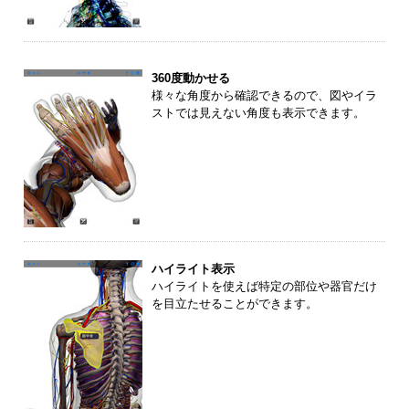
360度動かせる
様々な角度から確認できるので、図やイラ
ストでは見えない角度も表示できます。
ハイライト表示
ハイライトを使えば特定の部位や器官だけ
を目立たせることができます。