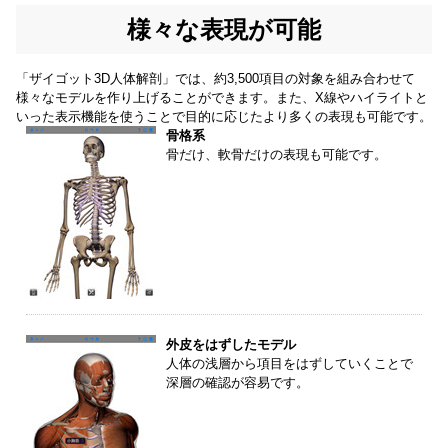
様々な表現が可能
「ザイゴット3D人体解剖」では、約3,500項目の対象を組み合わせて
様々なモデルを作り上げることができます。また、X線やハイライトと
いった表示機能を使うことで目的に応じたより多くの表現も可能です。
骨格系
骨だけ、軟骨だけの表現も可能です。
外皮をはずしたモデル
人体の浅層から項目をはずしていくことで
深層の確認が容易です。