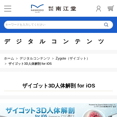
キーワードを入力してください
デジタルコンテンツ
ホーム
デジタルコンテンツ
Zygote（ザイゴット）
ザイゴット3D人体解剖 for iOS
ザイゴット3D人体解剖 for iOS