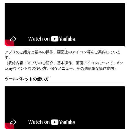
アプリのご紹介と基本の操作、画面上のアイコン等をご案内していま
す。
（収録内容：アプリのご紹介、基本操作、画面アイコンについて、Ana
tomyウィンドウの使い方、保存メニュー、その他簡単な操作案内）
ツールパレットの使い方