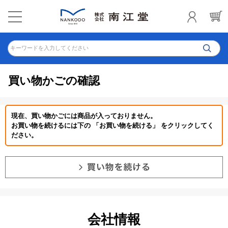
キーワードを入力してください
買い物かごの確認
現在、買い物かごには商品が入っておりません。
お買い物を続けるには下の 「お買い物を続ける」 をクリックしてく
ださい。
会社情報