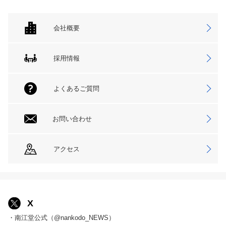
会社概要
採用情報
よくあるご質問
お問い合わせ
アクセス
X
・南江堂公式（@nankodo_NEWS）