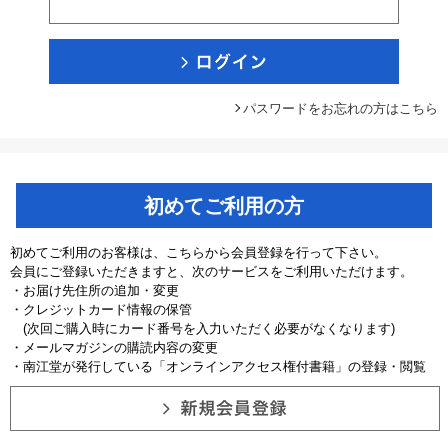
パスワードをお忘れの方はこちら
初めてご利用の方
初めてご利用のお客様は、こちらから会員登録を行って下さい。
会員にご登録いただきますと、次のサービスをご利用いただけます。
・お届け先住所の追加・変更
・クレジットカード情報の保管
(次回ご購入時にカード番号を入力いただく必要がなくなります)
・メールマガジンの購読内容の変更
・南江堂が発行している「オンラインアクセス権付書籍」の登録・閲覧