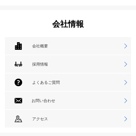
会社情報
会社概要
採用情報
よくあるご質問
お問い合わせ
アクセス