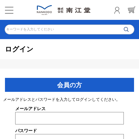
キーワードを入力してください
ログイン
会員の方
メールアドレスとパスワードを入力してログインしてください。
メールアドレス
パスワード