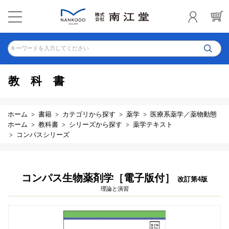
キーワードを入力してください
教科書
ホーム
書籍
カテゴリから探す
薬学
医療系薬学／薬物動態
ホーム
教科書
シリーズから探す
薬学テキスト
コンパスシリーズ
コンパス生物薬剤学［電子版付］
改訂第4版
理論と演習