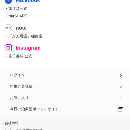
Facebook
・南江堂公式
・NurSHARE
note
・『がん看護』編集室
Instagram
・電子書籍 公式
ログイン
新規会員登録
お気に入り
今日の治療薬ポータルサイト
会社情報