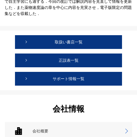
で自主学習にも適する．今回の改訂では解説内容を見直して情報を更新
した．また薬物速度論の章を中心に内容を充実させ，電子版限定の問題
集などを収載した．
取扱い書店一覧
正誤表一覧
サポート情報一覧
会社情報
会社概要