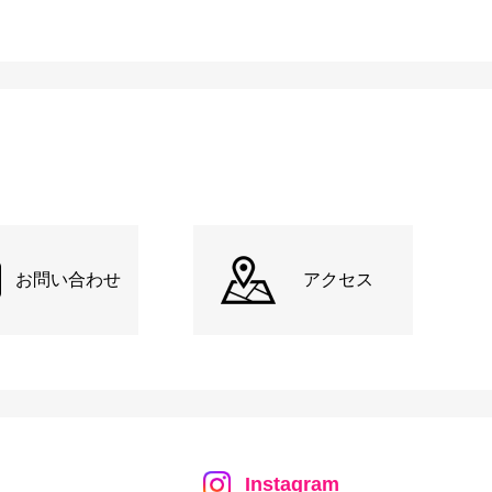
お問い合わせ
アクセス
Instagram