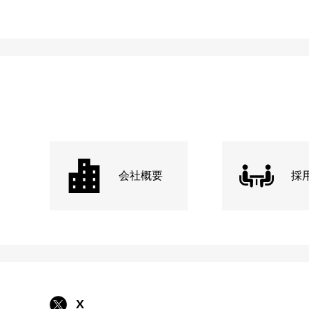
会社概要
採
X