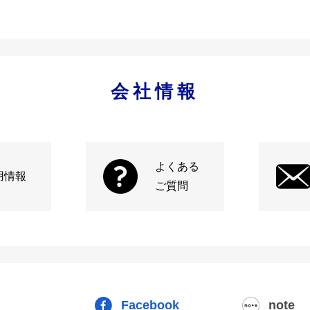
会社情報
よくある
用情報
ご質問
Facebook
note