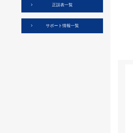
正誤表一覧
サポート情報一覧