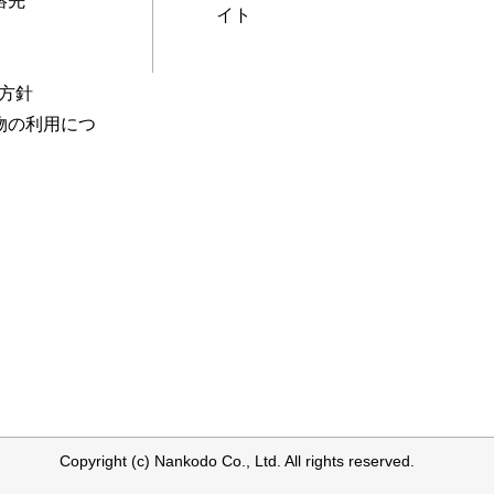
絡先
イト
本方針
物の利用につ
Copyright (c) Nankodo Co., Ltd. All rights reserved.