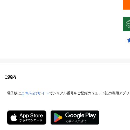
ご案内
こちらのサイト
電子版は
でシリアル番号をご登録のうえ，下記の専用アプリ