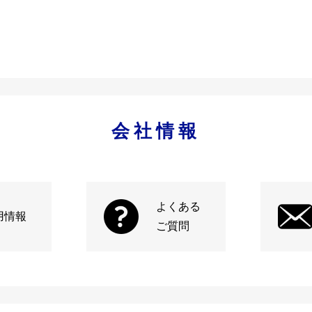
会社情報
よくある
用情報
ご質問