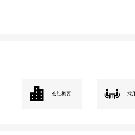
会社概要
採