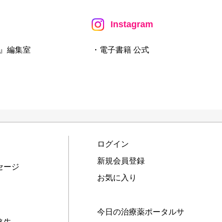
Instagram
』編集室
・電子書籍 公式
ログイン
新規会員登録
セージ
お気に入り
今日の治療薬ポータルサ