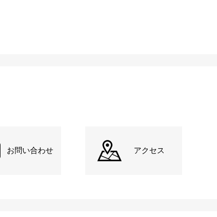
お問い合わせ
アクセス