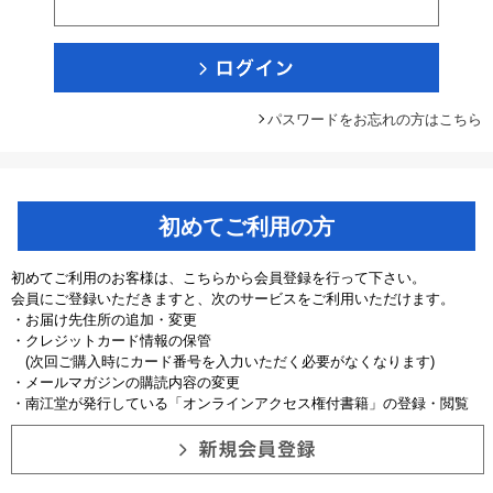
パスワードをお忘れの方はこちら
初めてご利用の方
初めてご利用のお客様は、こちらから会員登録を行って下さい。
会員にご登録いただきますと、次のサービスをご利用いただけます。
・お届け先住所の追加・変更
・クレジットカード情報の保管
(次回ご購入時にカード番号を入力いただく必要がなくなります)
・メールマガジンの購読内容の変更
・南江堂が発行している「オンラインアクセス権付書籍」の登録・閲覧