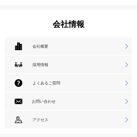
会社情報
会社概要
採用情報
よくあるご質問
お問い合わせ
アクセス