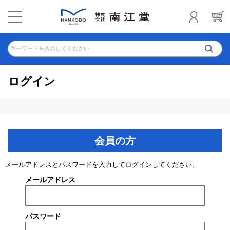
キーワードを入力してください
ログイン
会員の方
メールアドレスとパスワードを入力してログインしてください。
メールアドレス
パスワード