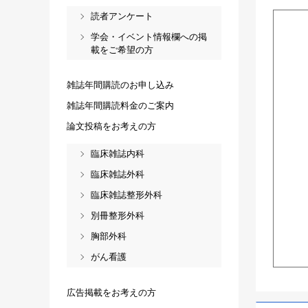
読者アンケート
学会・イベント情報欄への掲
載をご希望の方
雑誌年間購読のお申し込み
雑誌年間購読料金のご案内
論文投稿をお考えの方
臨床雑誌内科
臨床雑誌外科
臨床雑誌整形外科
別冊整形外科
胸部外科
がん看護
広告掲載をお考えの方