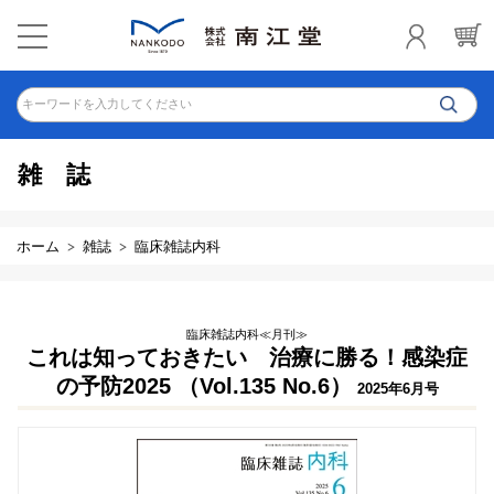
キーワードを入力してください
雑誌
ホーム
雑誌
臨床雑誌内科
臨床雑誌内科≪月刊≫
これは知っておきたい 治療に勝る！感染症
の予防2025 （Vol.135 No.6）
2025年6月号