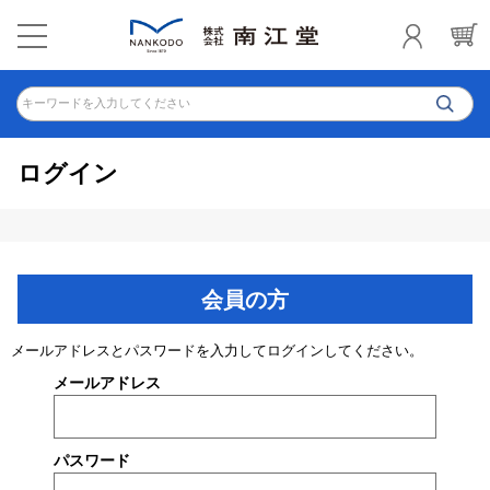
キーワードを入力してください
ログイン
会員の方
メールアドレスとパスワードを入力してログインしてください。
メールアドレス
パスワード