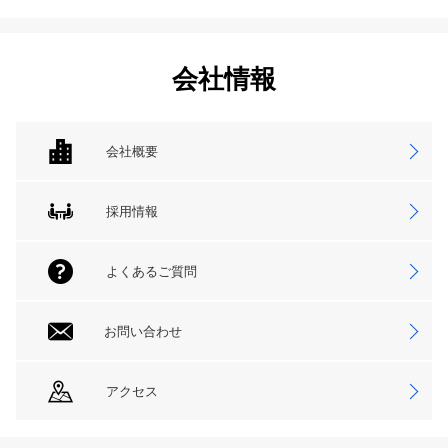
会社情報
会社概要
採用情報
よくあるご質問
お問い合わせ
アクセス