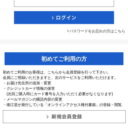
パスワードをお忘れの方はこちら
初めてご利用の方
初めてご利用のお客様は、こちらから会員登録を行って下さい。
会員にご登録いただきますと、次のサービスをご利用いただけます。
・お届け先住所の追加・変更
・クレジットカード情報の保管
(次回ご購入時にカード番号を入力いただく必要がなくなります)
・メールマガジンの購読内容の変更
・南江堂が発行している「オンラインアクセス権付書籍」の登録・閲覧