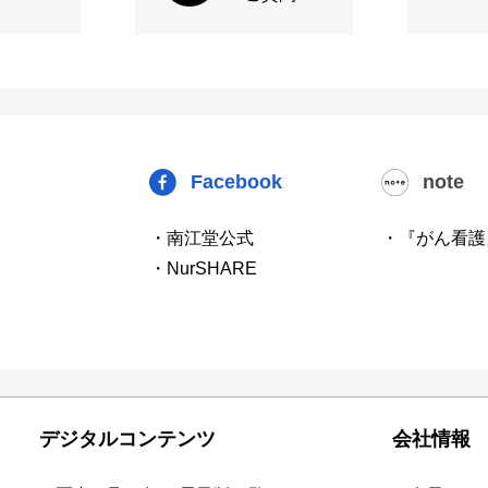
Facebook
note
・南江堂公式
・『がん看護
・NurSHARE
デジタルコンテンツ
会社情報