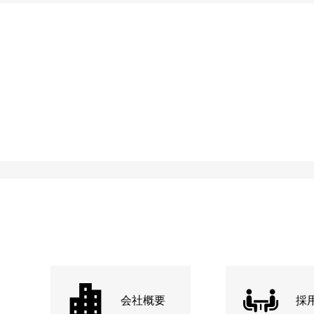
会社概要
採