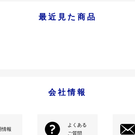
最近見た商品
会社情報
よくある
用情報
ご質問