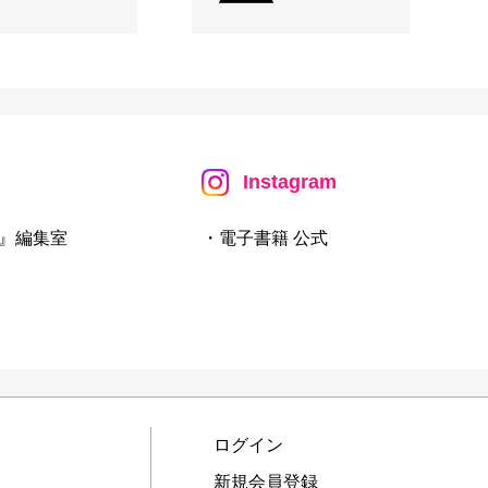
Instagram
』編集室
・電子書籍 公式
ログイン
新規会員登録