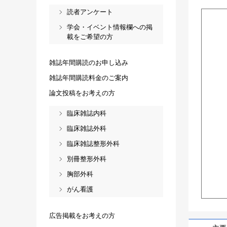
読者アンケート
学会・イベント情報欄への掲
載をご希望の方
雑誌年間購読のお申し込み
雑誌年間購読料金のご案内
論文投稿をお考えの方
臨床雑誌内科
臨床雑誌外科
臨床雑誌整形外科
別冊整形外科
胸部外科
がん看護
広告掲載をお考えの方