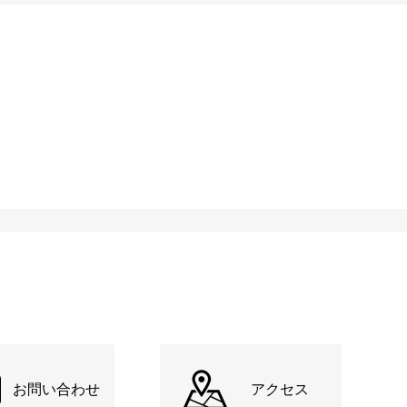
お問い合わせ
アクセス