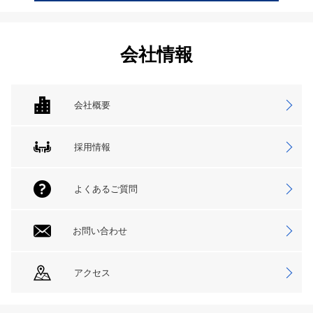
会社情報
会社概要
採用情報
よくあるご質問
お問い合わせ
アクセス