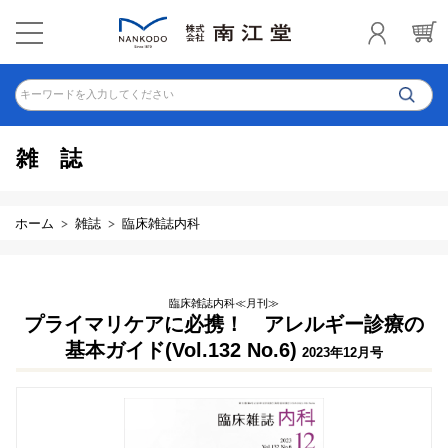
キーワードを入力してください
雑誌
ホーム
雑誌
臨床雑誌内科
臨床雑誌内科≪月刊≫
プライマリケアに必携！ アレルギー診療の
基本ガイド(Vol.132 No.6)
2023年12月号