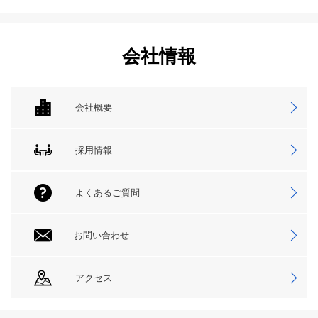
会社情報
会社概要
採用情報
よくあるご質問
お問い合わせ
アクセス