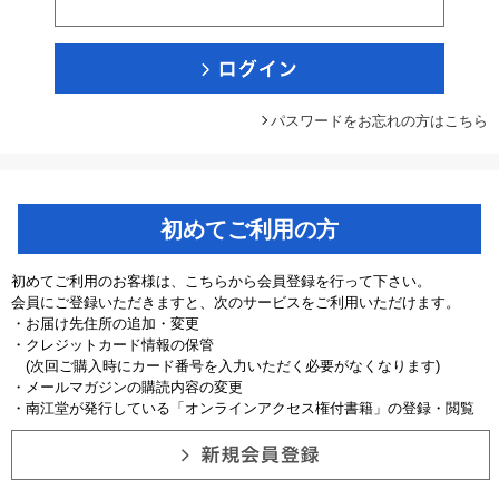
パスワードをお忘れの方はこちら
初めてご利用の方
初めてご利用のお客様は、こちらから会員登録を行って下さい。
会員にご登録いただきますと、次のサービスをご利用いただけます。
・お届け先住所の追加・変更
・クレジットカード情報の保管
(次回ご購入時にカード番号を入力いただく必要がなくなります)
・メールマガジンの購読内容の変更
・南江堂が発行している「オンラインアクセス権付書籍」の登録・閲覧