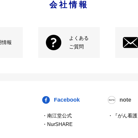
会社情報
よくある
用情報
ご質問
Facebook
note
・南江堂公式
・『がん看護
・NurSHARE