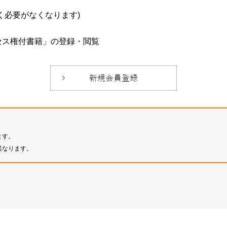
必要がなくなります)
セス権付書籍」の登録・閲覧
ます。
異なります。