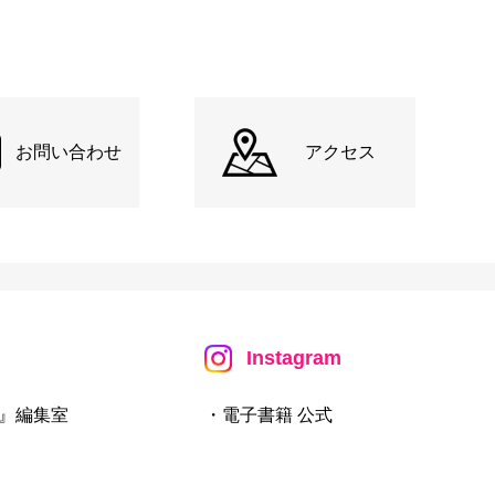
お問い合わせ
アクセス
Instagram
』編集室
・電子書籍 公式