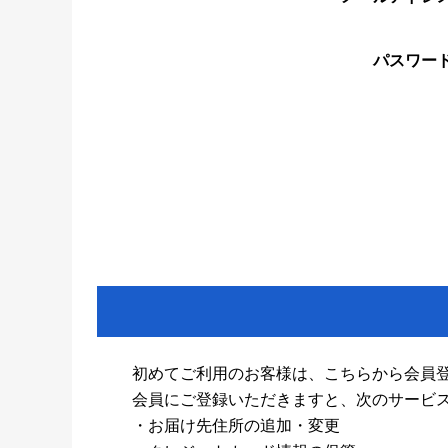
パスワー
初めてご利用のお客様は、こちらから会員
会員にご登録いただきますと、次のサービ
・お届け先住所の追加・変更