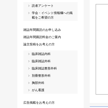
読者アンケート
学会・イベント情報欄への掲
載をご希望の方
雑誌年間購読のお申し込み
雑誌年間購読料金のご案内
論文投稿をお考えの方
臨床雑誌内科
臨床雑誌外科
臨床雑誌整形外科
別冊整形外科
胸部外科
がん看護
広告掲載をお考えの方