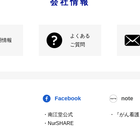
会社情報
よくある
用情報
ご質問
Facebook
note
・南江堂公式
・『がん看護
・NurSHARE