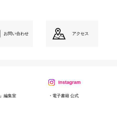
お問い合わせ
アクセス
Instagram
』編集室
・電子書籍 公式