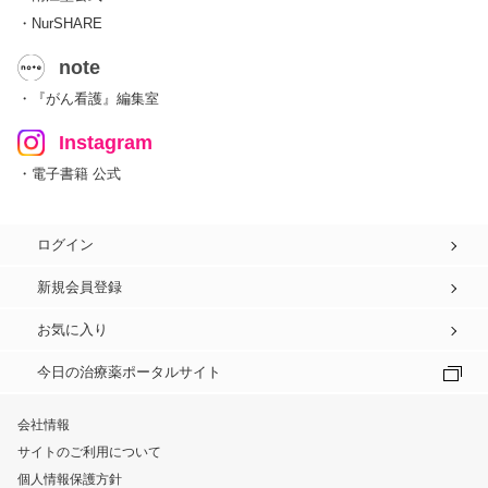
・NurSHARE
note
・『がん看護』編集室
Instagram
・電子書籍 公式
ログイン
新規会員登録
お気に入り
今日の治療薬ポータルサイト
会社情報
サイトのご利用について
個人情報保護方針