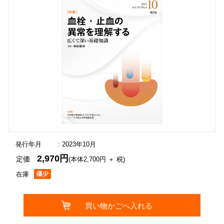
発行年月
: 2023年10月
2,970円
定価
(本体2,700円 ＋ 税)
在庫