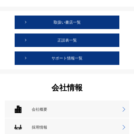
取扱い書店一覧
正誤表一覧
サポート情報一覧
会社情報
会社概要
採用情報