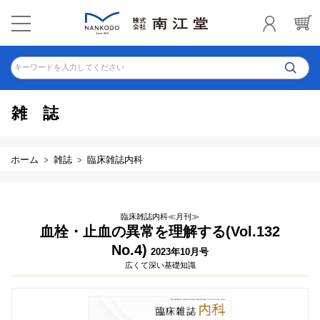
キーワードを入力してください
雑誌
ホーム
雑誌
臨床雑誌内科
臨床雑誌内科≪月刊≫
血栓・止血の異常を理解する(Vol.132
No.4)
2023年10月号
広くて深い基礎知識