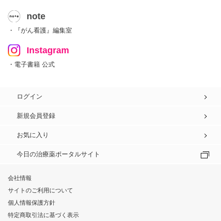
note
・『がん看護』編集室
Instagram
・電子書籍 公式
ログイン
新規会員登録
お気に入り
今日の治療薬ポータルサイト
会社情報
サイトのご利用について
個人情報保護方針
特定商取引法に基づく表示