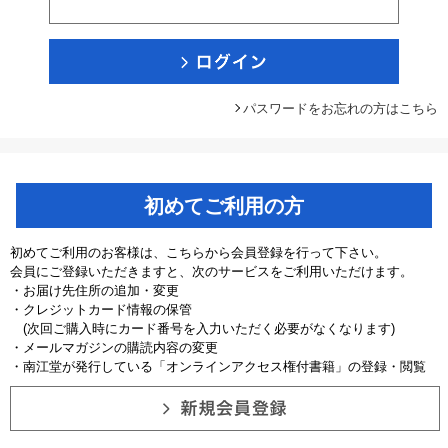
パスワードをお忘れの方はこちら
初めてご利用の方
初めてご利用のお客様は、こちらから会員登録を行って下さい。
会員にご登録いただきますと、次のサービスをご利用いただけます。
・お届け先住所の追加・変更
・クレジットカード情報の保管
(次回ご購入時にカード番号を入力いただく必要がなくなります)
・メールマガジンの購読内容の変更
・南江堂が発行している「オンラインアクセス権付書籍」の登録・閲覧