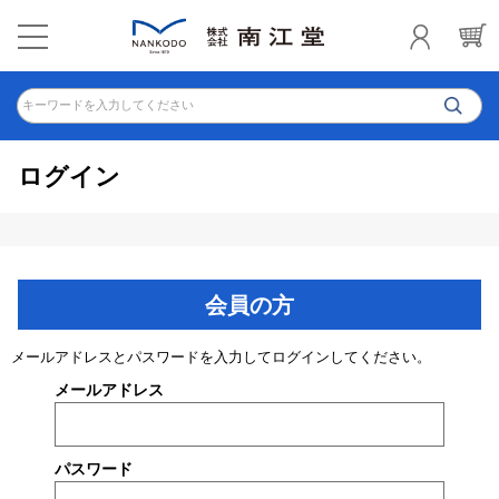
キーワードを入力してください
ログイン
会員の方
メールアドレスとパスワードを入力してログインしてください。
メールアドレス
パスワード