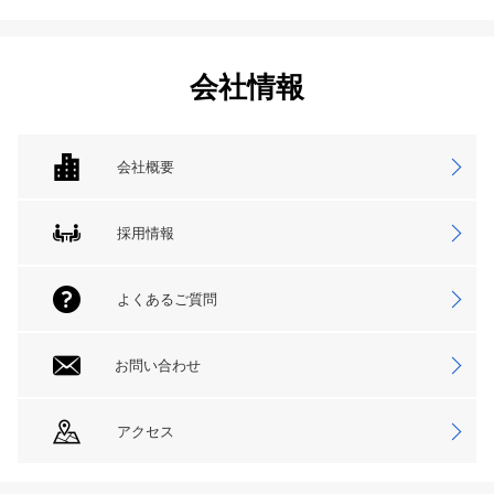
会社情報
会社概要
採用情報
よくあるご質問
お問い合わせ
アクセス