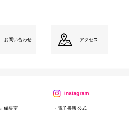
お問い合わせ
アクセス
Instagram
』編集室
・電子書籍 公式