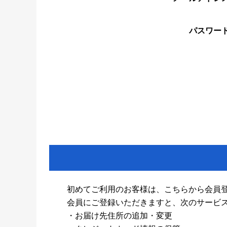
パスワー
初めてご利用のお客様は、こちらから会員
会員にご登録いただきますと、次のサービ
・お届け先住所の追加・変更