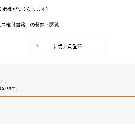
必要がなくなります)
セス権付書籍」の登録・閲覧
ます。
異なります。