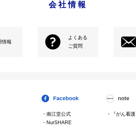
会社情報
よくある
用情報
ご質問
Facebook
note
・南江堂公式
・『がん看護
・NurSHARE